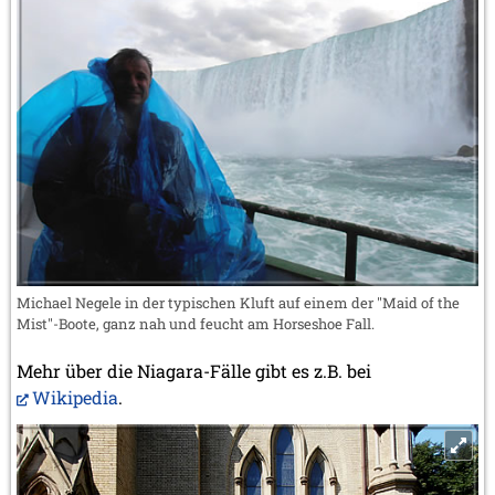
Michael Negele in der typischen Kluft auf einem der "Maid of the
Mist"-Boote, ganz nah und feucht am Horseshoe Fall.
Mehr über die Niagara-Fälle gibt es z.B. bei
Wikipedia
.