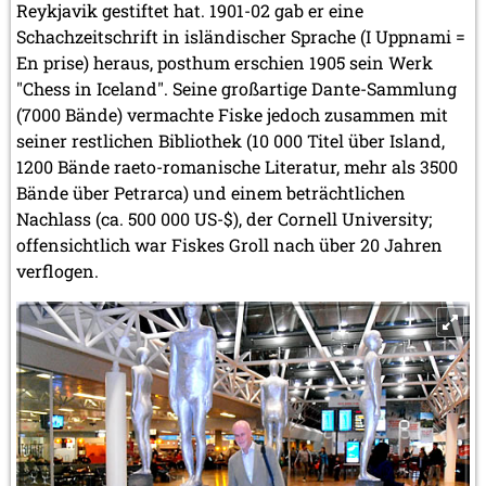
Reykjavik gestiftet hat. 1901-02 gab er eine
Schachzeitschrift in isländischer Sprache (I Uppnami =
En prise) heraus, posthum erschien 1905 sein Werk
"Chess in Iceland". Seine großartige Dante-Sammlung
(7000 Bände) vermachte Fiske jedoch zusammen mit
seiner restlichen Bibliothek (10 000 Titel über Island,
1200 Bände raeto-romanische Literatur, mehr als 3500
Bände über Petrarca) und einem beträchtlichen
Nachlass (ca. 500 000 US-$), der Cornell University;
offensichtlich war Fiskes Groll nach über 20 Jahren
verflogen.