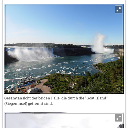
Gesamtansicht der beiden Fälle, die durch die "Goat Island"
(Ziegeninsel) getrennt sind.