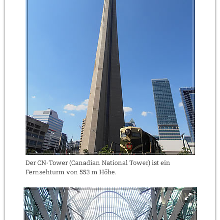
Der CN-Tower (Canadian National Tower) ist ein
Fernsehturm von 553 m Höhe.