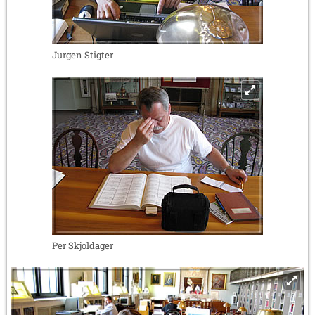
Jurgen Stigter
Per Skjoldager