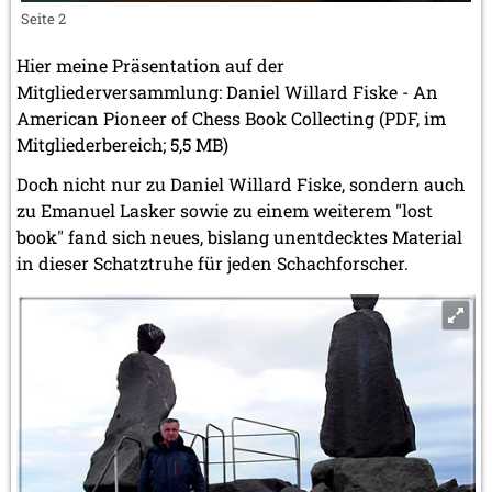
Seite 2
Hier meine Präsentation auf der
Mitgliederversammlung: Daniel Willard Fiske - An
American Pioneer of Chess Book Collecting (PDF, im
Mitgliederbereich; 5,5 MB)
Doch nicht nur zu Daniel Willard Fiske, sondern auch
zu Emanuel Lasker sowie zu einem weiterem "lost
book" fand sich neues, bislang unentdecktes Material
in dieser Schatztruhe für jeden Schachforscher.