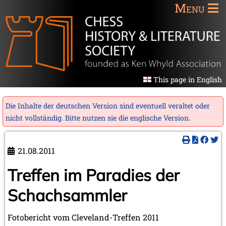
Menu
This page in English
Die Inhalte der deutschen Version sind eventuell veraltet oder
nicht vollständig. Bitte nutzen sie die
englische Version
.
21.08.2011
Treffen im Paradies der
Schachsammler
Fotobericht vom Cleveland-Treffen 2011