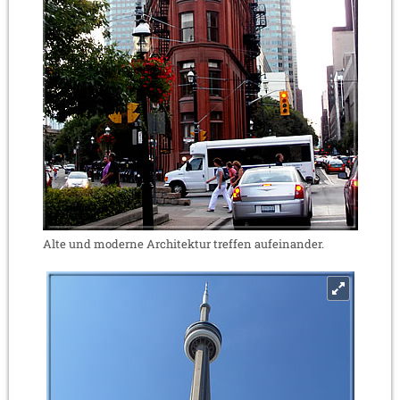
Alte und moderne Architektur treffen aufeinander.