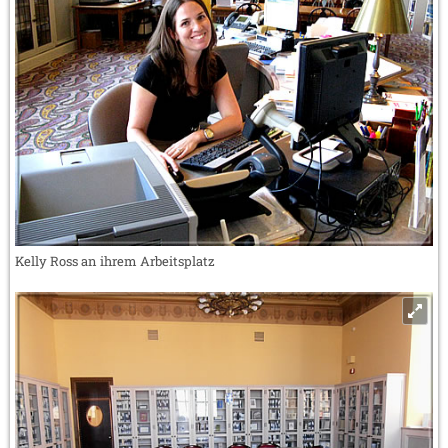
Kelly Ross an ihrem Arbeitsplatz