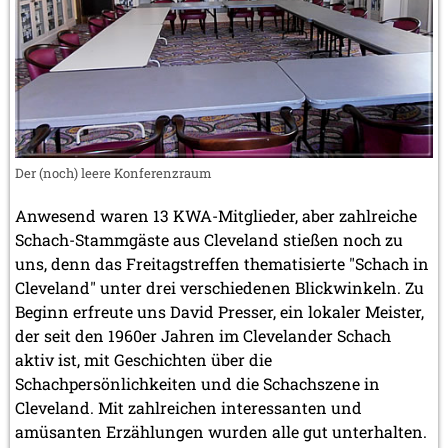
Der (noch) leere Konferenzraum
Anwesend waren 13 KWA-Mitglieder, aber zahlreiche
Schach-Stammgäste aus Cleveland stießen noch zu
uns, denn das Freitagstreffen thematisierte "Schach in
Cleveland" unter drei verschiedenen Blickwinkeln. Zu
Beginn erfreute uns David Presser, ein lokaler Meister,
der seit den 1960er Jahren im Clevelander Schach
aktiv ist, mit Geschichten über die
Schachpersönlichkeiten und die Schachszene in
Cleveland. Mit zahlreichen interessanten und
amüsanten Erzählungen wurden alle gut unterhalten.