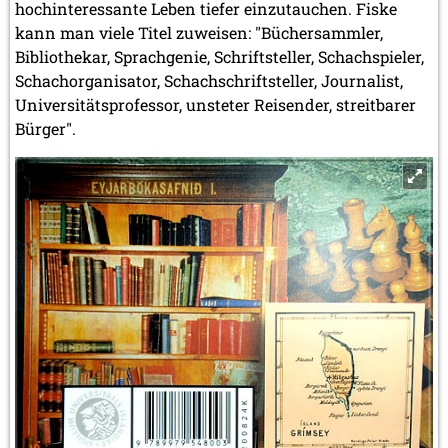
hochinteressante Leben tiefer einzutauchen. Fiske
kann man viele Titel zuweisen: "Büchersammler,
Bibliothekar, Sprachgenie, Schriftsteller, Schachspieler,
Schachorganisator, Schachschriftsteller, Journalist,
Universitätsprofessor, unsteter Reisender, streitbarer
Bürger".