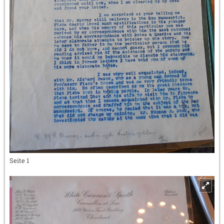
Seite 1