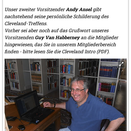
Unser zweiter Vorsitzender
Andy Ansel
gibt
nachstehend seine persönliche Schilderung des
Cleveland-Treffens.
Vorher sei aber noch auf das Grußwort unseres
Vorsitzenden
Guy Van Habberney
an die Mitglieder
hingewiesen, das Sie in unserem Mitgliederbereich
finden - bitte lesen Sie die Cleveland Intro (PDF).