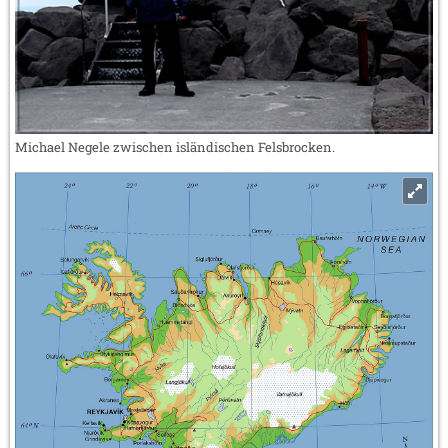
Michael Negele zwischen isländischen Felsbrocken.