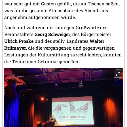
war sehr gut mit Gästen gefüllt, die an Tischen saßen,
was für die gesamte Atmosphäre des Abends als
angenehm aufgenommen wurde.
Nach und während der launigen Grußworte des
Veranstalters
Georg Schweiger
, des Bürgermeister
Ulrich Proske
und des stellv. Landrates
Walter
Brilmayer
, die die vergangenen und gegenwärtigen
Leistungen der Kulturstiftung zurecht lobten, konnten
die Teilnehmer Getränke genießen.