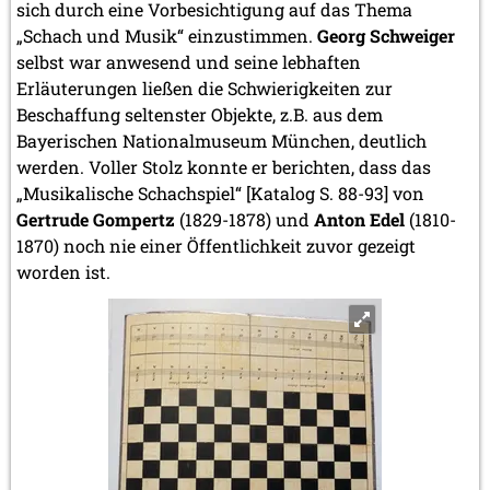
sich durch eine Vorbesichtigung auf das Thema
„Schach und Musik“ einzustimmen.
Georg Schweiger
selbst war anwesend und seine lebhaften
Erläuterungen ließen die Schwierigkeiten zur
Beschaffung seltenster Objekte, z.B. aus dem
Bayerischen Nationalmuseum München, deutlich
werden. Voller Stolz konnte er berichten, dass das
„Musikalische Schachspiel“ [Katalog S. 88-93] von
Gertrude Gompertz
(1829-1878) und
Anton Edel
(1810-
1870) noch nie einer Öffentlichkeit zuvor gezeigt
worden ist.