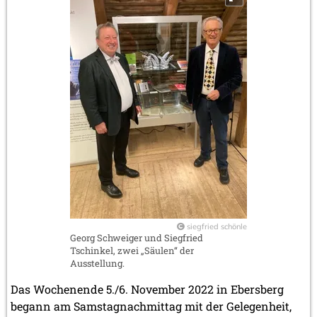
siegfried schönle
Georg Schweiger und Siegfried
Tschinkel, zwei „Säulen“ der
Ausstellung.
Das Wochenende 5./6. November 2022 in Ebersberg
begann am Samstagnachmittag mit der Gelegenheit,