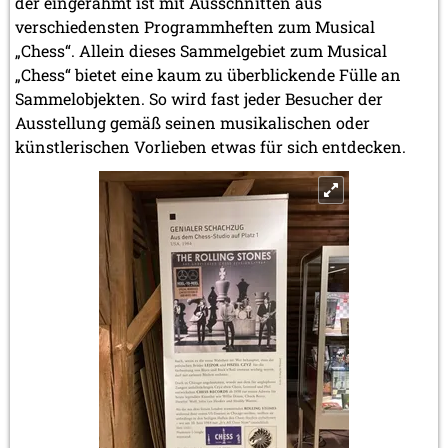
der eingerahmt ist mit Ausschnitten aus
verschiedensten Programmheften zum Musical
„Chess“. Allein dieses Sammelgebiet zum Musical
„Chess“ bietet eine kaum zu überblickende Fülle an
Sammelobjekten. So wird fast jeder Besucher der
Ausstellung gemäß seinen musikalischen oder
künstlerischen Vorlieben etwas für sich entdecken.