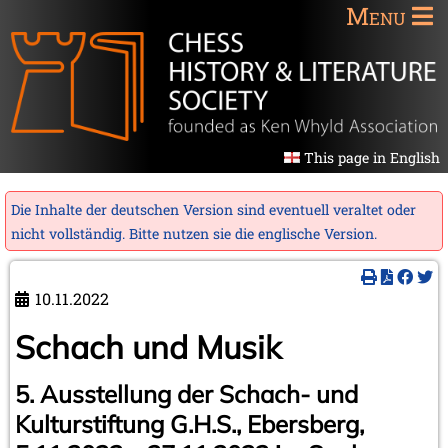
Menu
This page in English
Die Inhalte der deutschen Version sind eventuell veraltet oder
nicht vollständig. Bitte nutzen sie die
englische Version
.
10.11.2022
Schach und Musik
5. Ausstellung der Schach- und
Kulturstiftung G.H.S., Ebersberg,