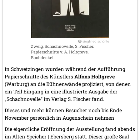
siegfried schönle
Zweig, Schachnovelle, S. Fischer.
Papierschnitte v. A. Holtgreve.
Buchdeckel.
In Schwetzingen wurden während der Aufführung
Papierschnitte des Künstlers
Alfons Holtgreve
(Warburg) an die Bühnenwände projiziert, von denen
ein Teil Eingang in eine illustrierte Ausgabe der
„Schachnovelle“ im Verlag S. Fischer fand.
Dieses und mehr können Besucher noch bis Ende
November persönlich in Augenschein nehmen.
Die eigentliche Eröffnung der Ausstellung fand abends
im Alten Speicher | Ebersberg statt. Dieser große Saal