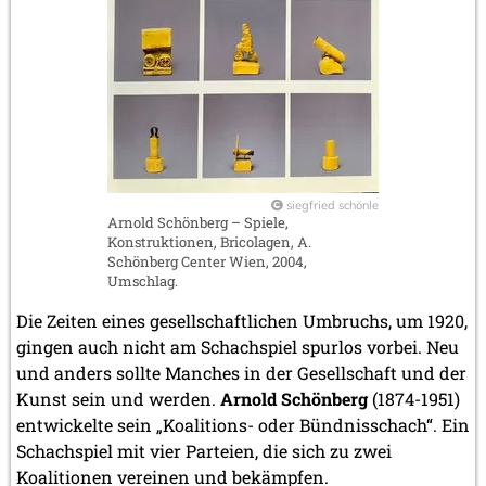
siegfried schönle
Arnold Schönberg – Spiele,
Konstruktionen, Bricolagen, A.
Schönberg Center Wien, 2004,
Umschlag.
Die Zeiten eines gesellschaftlichen Umbruchs, um 1920,
gingen auch nicht am Schachspiel spurlos vorbei. Neu
und anders sollte Manches in der Gesellschaft und der
Kunst sein und werden.
Arnold Schönberg
(1874-1951)
entwickelte sein „Koalitions- oder Bündnisschach“. Ein
Schachspiel mit vier Parteien, die sich zu zwei
Koalitionen vereinen und bekämpfen.