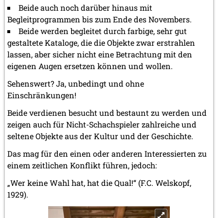
Beide auch noch darüber hinaus mit
Begleitprogrammen bis zum Ende des Novembers.
Beide werden begleitet durch farbige, sehr gut
gestaltete Kataloge, die die Objekte zwar erstrahlen
lassen, aber sicher nicht eine Betrachtung mit den
eigenen Augen ersetzen können und wollen.
Sehenswert? Ja, unbedingt und ohne
Einschränkungen!
Beide verdienen besucht und bestaunt zu werden und
zeigen auch für Nicht-Schachspieler zahlreiche und
seltene Objekte aus der Kultur und der Geschichte.
Das mag für den einen oder anderen Interessierten zu
einem zeitlichen Konflikt führen, jedoch:
„Wer keine Wahl hat, hat die Qual!“ (F.C. Welskopf,
1929).