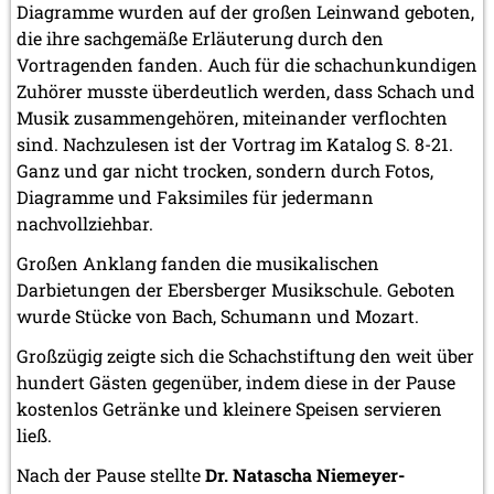
Diagramme wurden auf der großen Leinwand geboten,
die ihre sachgemäße Erläuterung durch den
Vortragenden fanden. Auch für die schachunkundigen
Zuhörer musste überdeutlich werden, dass Schach und
Musik zusammengehören, miteinander verflochten
sind. Nachzulesen ist der Vortrag im Katalog S. 8-21.
Ganz und gar nicht trocken, sondern durch Fotos,
Diagramme und Faksimiles für jedermann
nachvollziehbar.
Großen Anklang fanden die musikalischen
Darbietungen der Ebersberger Musikschule. Geboten
wurde Stücke von Bach, Schumann und Mozart.
Großzügig zeigte sich die Schachstiftung den weit über
hundert Gästen gegenüber, indem diese in der Pause
kostenlos Getränke und kleinere Speisen servieren
ließ.
Nach der Pause stellte
Dr. Natascha Niemeyer-