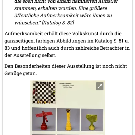
die eben nicht von einem namhaften Künstler
stammen, erhalten wurden. Eine größere
öffentliche Aufmerksamkeit wäre ihnen zu
wünschen.“ [Katalog S. 82]
Aufmerksamkeit erhält diese Volkskunst durch die
ganzseitigen, farbigen Abbildungen im Katalog S. 81 u.
83 und hoffentlich auch durch zahlreiche Betrachter in
der Ausstellung selbst.
Den Besonderheiten dieser Ausstellung ist noch nicht
Genüge getan.