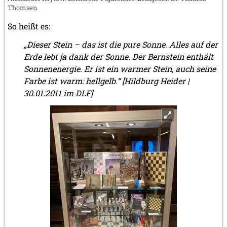
Thomsen
So heißt es:
„Dieser Stein – das ist die pure Sonne. Alles auf der
Erde lebt ja dank der Sonne. Der Bernstein enthält
Sonnenenergie. Er ist ein warmer Stein, auch seine
Farbe ist warm: hellgelb.“ [Hildburg Heider |
30.01.2011 im DLF]