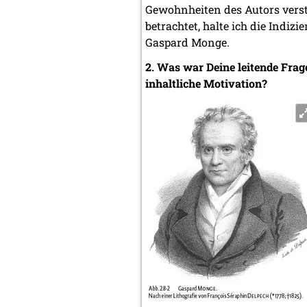
Gewohnheiten des Autors vers
betrachtet, halte ich die Indiz
Gaspard Monge.
2. Was war Deine leitende Frag
inhaltliche Motivation?