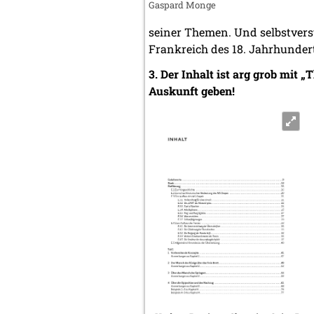
Gaspard Monge
seiner Themen. Und selbstvers
Frankreich des 18. Jahrhundert
3. Der Inhalt ist arg grob mit „
Auskunft geben!