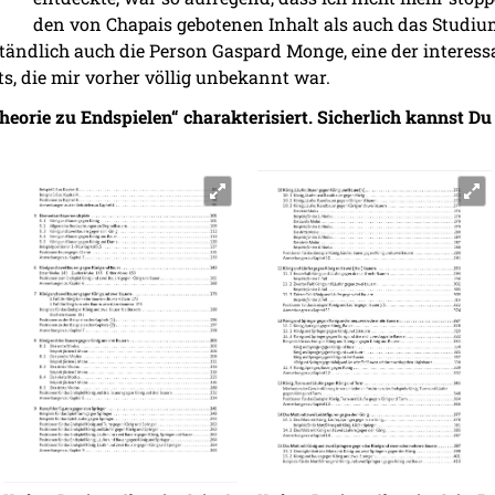
den von Chapais gebotenen Inhalt als auch das Studiu
tändlich auch die Person Gaspard Monge, eine der interess
s, die mir vorher völlig unbekannt war.
Theorie zu Endspielen“ charakterisiert. Sicherlich kannst Du 