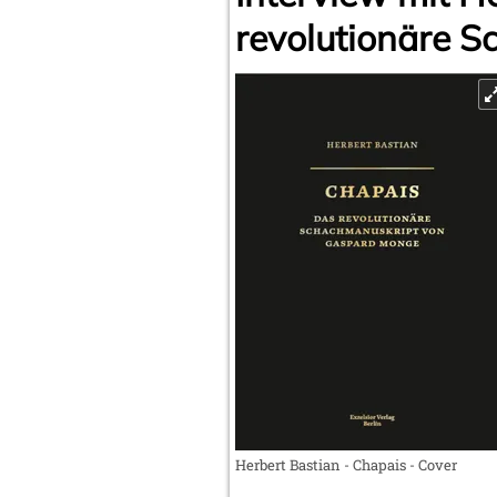
revolutionäre 
Herbert Bastian - Chapais - Cover