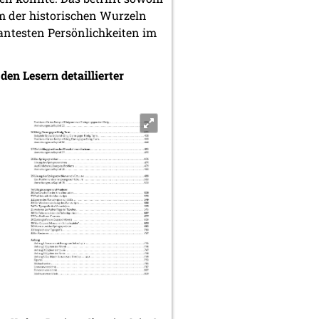
m der historischen Wurzeln
antesten Persönlichkeiten im
den Lesern detaillierter