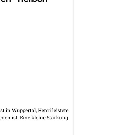
 in Wuppertal, Henri leistete
enen ist. Eine kleine Stärkung