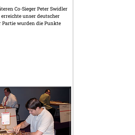
teren Co-Sieger Peter Swidler
 erreichte unser deutscher
er Partie wurden die Punkte