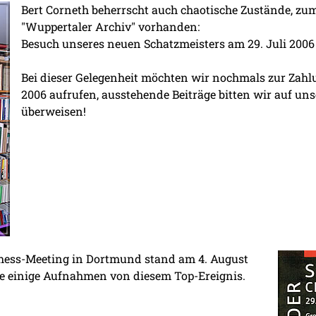
Bert Corneth beherrscht auch chaotische Zustände, zum
"Wuppertaler Archiv" vorhanden:
Besuch unseres neuen Schatzmeisters am 29. Juli 2006
Bei dieser Gelegenheit möchten wir nochmals zur Zahlu
2006 aufrufen, ausstehende Beiträge bitten wir auf uns
überweisen!
hess-Meeting in Dortmund stand am 4. August
e einige Aufnahmen von diesem Top-Ereignis.