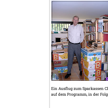
Ein Ausflug zum Sparkassen C
auf dem Programm, in der Folg