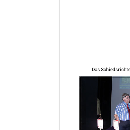
Das Schiedsricht