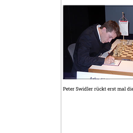
Peter Swidler rückt erst mal di