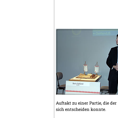
Auftakt zu einer Partie, die de
sich entscheiden konnte.