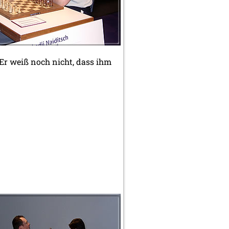
Er weiß noch nicht, dass ihm