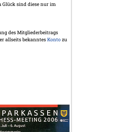
 Glück sind diese nur im
ng des Mitgliederbeitrags
er allseits bekanntes
Konto
zu