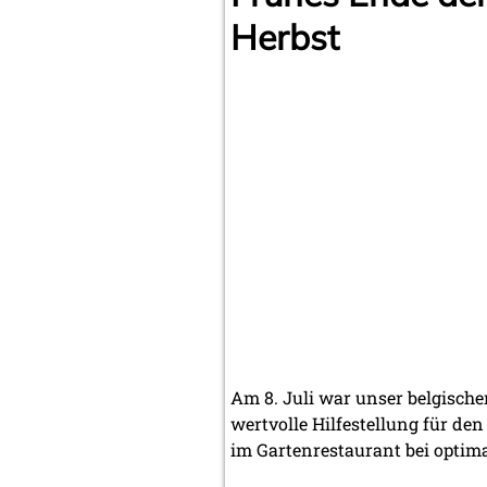
Herbst
Am 8. Juli war unser belgische
wertvolle Hilfestellung für den
im Gartenrestaurant bei optima