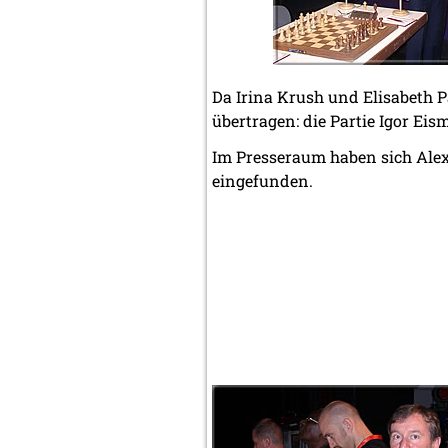
Da Irina Krush und Elisabeth P
übertragen: die Partie Igor Eis
Im Presseraum haben sich Alex
eingefunden.