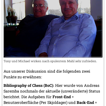
Tony und Michael wirken nach opulentem Mahl sehr zufrieden.
Aus unserer Diskussion sind die folgenden zwei
Punkte zu erwähnen:
Bibliography of Chess (BoC):
Hier wurde von Andreas
Saremba nochmals der aktuelle (unveränderte) Status
berichtet. Die Aufgaben für
Front-End
=
Benutzeroberfläche (Per Skjoldager) und
Back-End
=