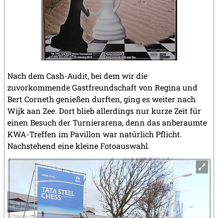
Nach dem Cash-Audit, bei dem wir die
zuvorkommende Gastfreundschaft von Regina und
Bert Corneth genießen durften, ging es weiter nach
Wijk aan Zee. Dort blieb allerdings nur kurze Zeit für
einen Besuch der Turnierarena, denn das anberaumte
KWA-Treffen im Pavillon war natürlich Pflicht.
Nachstehend eine kleine Fotoauswahl.