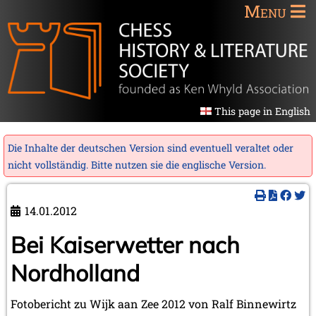
Menu
This page in English
Die Inhalte der deutschen Version sind eventuell veraltet oder
nicht vollständig. Bitte nutzen sie die
englische Version
.
14.01.2012
Bei Kaiserwetter nach
Nordholland
Fotobericht zu Wijk aan Zee 2012 von Ralf Binnewirtz