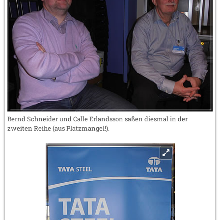
Bernd Schneider und Calle Erlandsson saßen diesmal in der
zweiten Reihe (aus Platzmangel!).