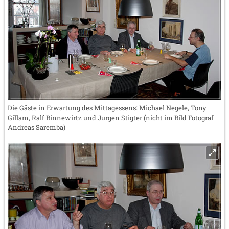
Die Gäste in Erwartung des Mittagessens: Michael Negele, Tony
Gillam, Ralf Binnewirtz und Jurgen Stigter (nicht im Bild Fotograf
Andreas Saremba)