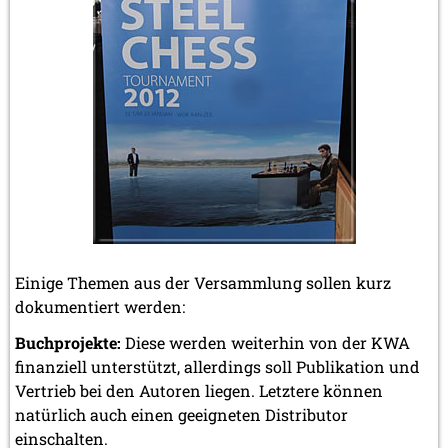
Einige Themen aus der Versammlung sollen kurz
dokumentiert werden:
Buchprojekte:
Diese werden weiterhin von der KWA
finanziell unterstützt, allerdings soll Publikation und
Vertrieb bei den Autoren liegen. Letztere können
natürlich auch einen geeigneten Distributor
einschalten.