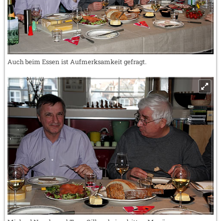
Auch beim Essen ist Aufmerksamkeit gefragt.