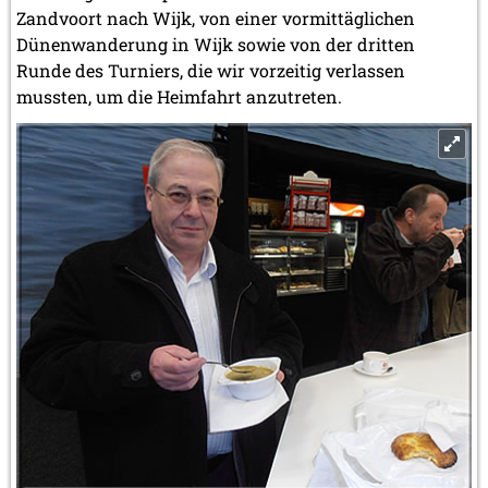
Zandvoort nach Wijk, von einer vormittäglichen
Dünenwanderung in Wijk sowie von der dritten
Runde des Turniers, die wir vorzeitig verlassen
mussten, um die Heimfahrt anzutreten.