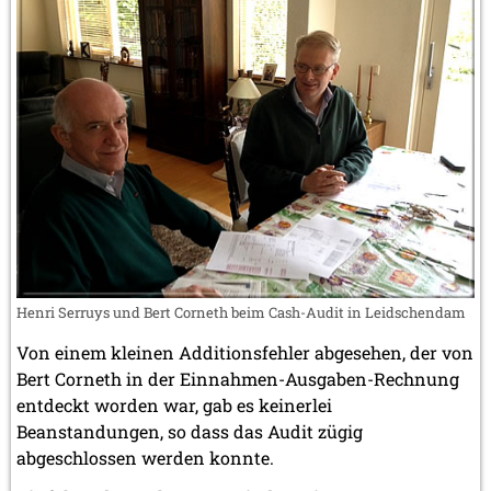
Henri Serruys und Bert Corneth beim Cash-Audit in Leidschendam
Von einem kleinen Additionsfehler abgesehen, der von
Bert Corneth in der Einnahmen-Ausgaben-Rechnung
entdeckt worden war, gab es keinerlei
Beanstandungen, so dass das Audit zügig
abgeschlossen werden konnte.