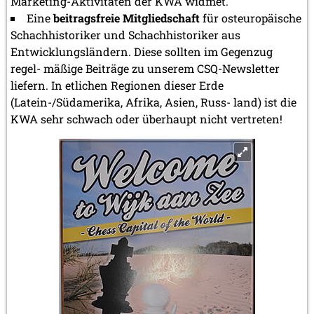
Marketing-Aktivitäten der KWA widmet.
Eine
beitragsfreie Mitgliedschaft
für osteuropäische
Schachhistoriker und Schachhistoriker aus
Entwicklungsländern. Diese sollten im Gegenzug
regel- mäßige Beiträge zu unserem CSQ-Newsletter
liefern. In etlichen Regionen dieser Erde
(Latein-/Südamerika, Afrika, Asien, Russ- land) ist die
KWA sehr schwach oder überhaupt nicht vertreten!