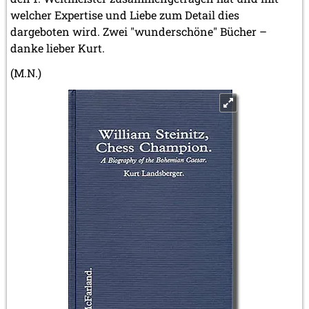
welcher Expertise und Liebe zum Detail dies
dargeboten wird. Zwei "wunderschöne" Bücher –
danke lieber Kurt.
(M.N.)