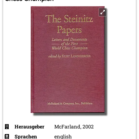
Herausgeber
McFarland, 2002
Sprachen
english