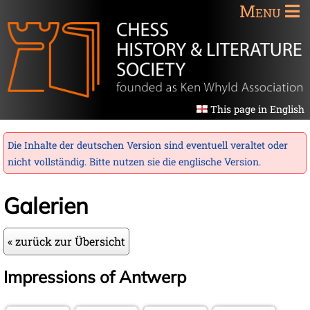
Menu
This page in English
Die Inhalte der deutschen Version sind eventuell veraltet oder
nicht vollständig. Bitte nutzen sie die
englische Version
.
Galerien
« zurück zur Übersicht
Impressions of Antwerp