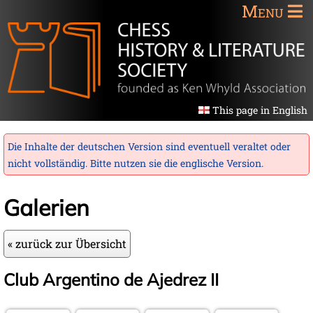
Menu
This page in English
Die Inhalte der deutschen Version sind eventuell veraltet oder
nicht vollständig. Bitte nutzen sie die
englische Version
.
Galerien
« zurück zur Übersicht
Club Argentino de Ajedrez II