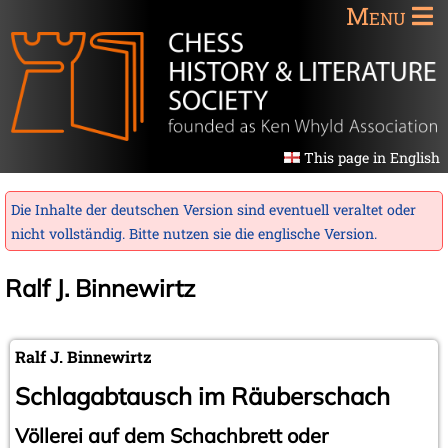
Menu
This page in English
Die Inhalte der deutschen Version sind eventuell veraltet oder
nicht vollständig. Bitte nutzen sie die
englische Version
.
Ralf J. Binnewirtz
Ralf J. Binnewirtz
Schlagabtausch im Räuberschach
Völlerei auf dem Schachbrett oder