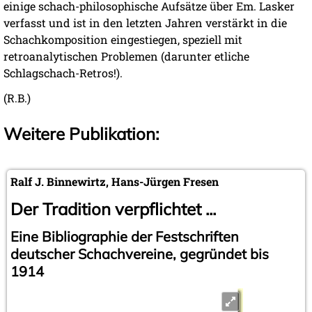
einige schach-philosophische Aufsätze über Em. Lasker
verfasst und ist in den letzten Jahren verstärkt in die
Schachkomposition eingestiegen, speziell mit
retroanalytischen Problemen (darunter etliche
Schlagschach-Retros!).
(R.B.)
Weitere Publikation:
Ralf J. Binnewirtz, Hans-Jürgen Fresen
Der Tradition verpflichtet ...
Eine Bibliographie der Festschriften
deutscher Schachvereine, gegründet bis
1914