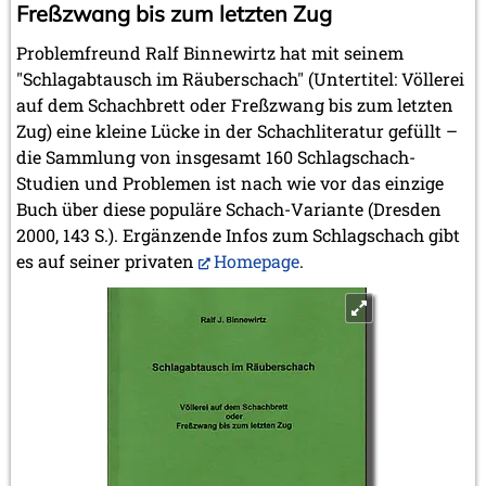
Freßzwang bis zum letzten Zug
Problemfreund Ralf Binnewirtz hat mit seinem
"Schlagabtausch im Räuberschach" (Untertitel: Völlerei
auf dem Schachbrett oder Freßzwang bis zum letzten
Zug) eine kleine Lücke in der Schachliteratur gefüllt –
die Sammlung von insgesamt 160 Schlagschach-
Studien und Problemen ist nach wie vor das einzige
Buch über diese populäre Schach-Variante (Dresden
2000, 143 S.). Ergänzende Infos zum Schlagschach gibt
es auf seiner privaten
Homepage
.