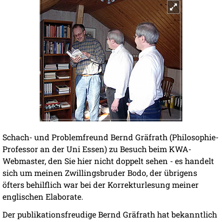
Schach- und Problemfreund Bernd Gräfrath (Philosophie-
Professor an der Uni Essen) zu Besuch beim KWA-
Webmaster, den Sie hier nicht doppelt sehen - es handelt
sich um meinen Zwillingsbruder Bodo, der übrigens
öfters behilflich war bei der Korrekturlesung meiner
englischen Elaborate.
Der publikationsfreudige Bernd Gräfrath hat bekanntlich