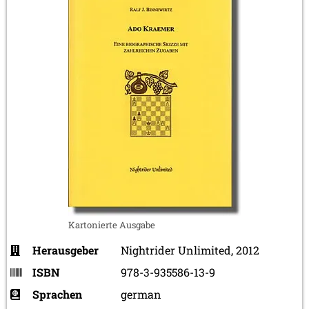
Kartonierte Ausgabe
Herausgeber
Nightrider Unlimited, 2012
ISBN
978-3-935586-13-9
Sprachen
german