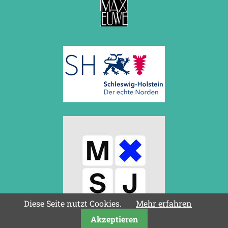
Diese Seite nutzt Cookies.
Mehr erfahren
Akzeptieren