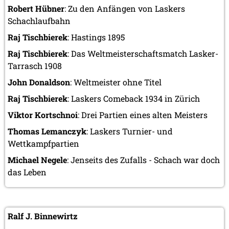
Robert Hübner
: Zu den Anfängen von Laskers
Schachlaufbahn
Raj Tischbierek
: Hastings 1895
Raj Tischbierek
: Das Weltmeisterschaftsmatch Lasker-
Tarrasch 1908
John Donaldson
: Weltmeister ohne Titel
Raj Tischbierek
: Laskers Comeback 1934 in Zürich
Viktor Kortschnoi
: Drei Partien eines alten Meisters
Thomas Lemanczyk
: Laskers Turnier- und
Wettkampfpartien
Michael Negele
: Jenseits des Zufalls - Schach war doch
das Leben
Ralf J. Binnewirtz