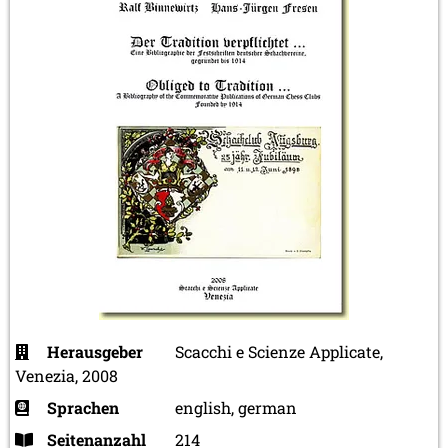
Herausgeber
Scacchi e Scienze Applicate,
Venezia, 2008
Sprachen
english, german
Seitenanzahl
214